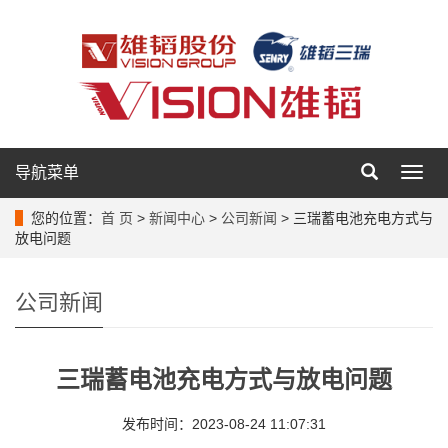
导航菜单
导
航
菜
您的位置：
首 页
>
新闻中心
>
公司新闻
> 三瑞蓄电池充电方式与
单
放电问题
公司新闻
三瑞蓄电池充电方式与放电问题
发布时间：2023-08-24 11:07:31