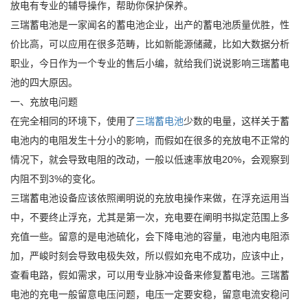
放电有专业的辅导操作，帮助你保护保养。
三瑞
蓄电池是一家闻名的蓄电池企业，出产的蓄电池质量优胜，性
价比高，可以应用在很多范畴，比如新能源储藏，比如大数据分析
职业，今日作为一个专业的售后小编，就给我们说说影响
三瑞
蓄电
池的四大原因。
一、充放电问题
在完全相同的环境下，使用了
三瑞
蓄电池
少数的电量，这样关于蓄
电池内的电阻发生十分小的影响，而假如在很多的充放电不正常的
情况下，就会导致电阻的改动，一般以低速率放电20%，会观察到
内阻不到3%的变化。
三瑞
蓄电池设备应该依照阐明说的充放电操作来做，在浮充运用当
中，不要终止浮充，尤其是第一次，充电要在阐明书拟定范围上多
充值一些。留意的是电池硫化，会下降电池的容量，电池内电阻添
加，严峻时刻会导致电极失效，所以假如充电不成功，应该中止，
查看电路，假如需求，可以用专业脉冲设备来修复蓄电池。
三瑞
蓄
电池的充电一般留意电压问题，电压一定要安稳，留意电流安稳问