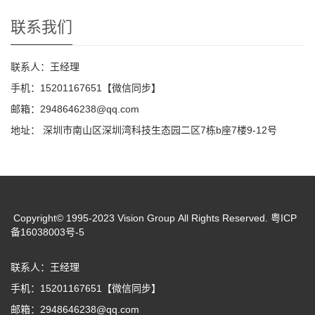
联系我们
联系人：王经理
手机：15201167651【微信同步】
邮箱：2948646238@qq.com
地址： 深圳市南山区深圳湾科技生态园二区7栋b座7楼9-12号
Copyright© 1995-2023 Vision Group All Rights Reserved. 粤ICP
备16038003号-5
联系人：王经理
手机：15201167651【微信同步】
邮箱：2948646238@qq.com