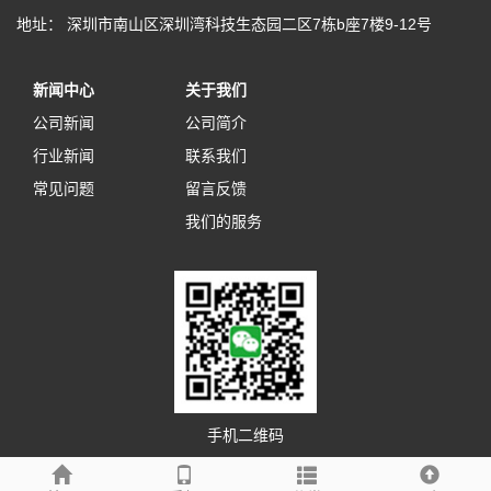
地址： 深圳市南山区深圳湾科技生态园二区7栋b座7楼9-12号
新闻中心
关于我们
公司新闻
公司简介
行业新闻
联系我们
常见问题
留言反馈
我们的服务
手机二维码