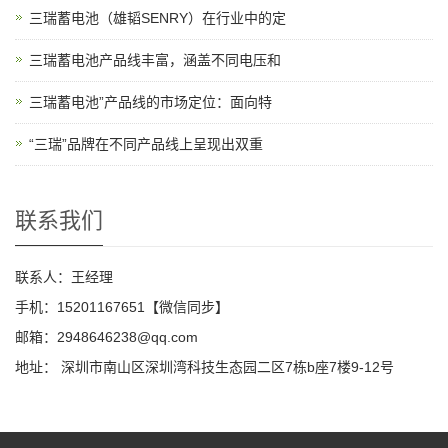
三瑞蓄电池（雄韬SENRY）在行业中的定
三瑞蓄电池产品线丰富，涵盖不同电压和
三瑞蓄电池”产品线的市场定位：面向特
“三瑞”品牌在不同产品线上呈现出双重
联系我们
联系人：王经理
手机：15201167651【微信同步】
邮箱：2948646238@qq.com
地址： 深圳市南山区深圳湾科技生态园二区7栋b座7楼9-12号