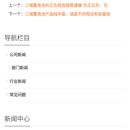
上一个：
三瑞蓄电池的正负极连接需遵循“先正后负、先
下一个：
三瑞蓄电池产品线丰富，涵盖不同电压和容量规
导航栏目
公司新闻
部门新闻
行业新闻
常见问题
新闻中心