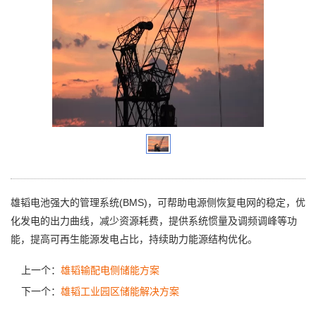
雄韬电池强大的管理系统(BMS)，可帮助电源侧恢复电网的稳定，优
化发电的出力曲线，减少资源耗费，提供系统惯量及调频调峰等功
能，提高可再生能源发电占比，持续助力能源结构优化。
上一个：
雄韬输配电侧储能方案
下一个：
雄韬工业园区储能解决方案