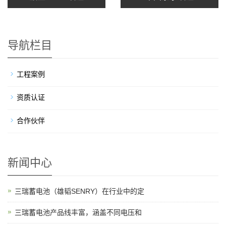
导航栏目
工程案例
资质认证
合作伙伴
新闻中心
三瑞蓄电池（雄韬SENRY）在行业中的定
三瑞蓄电池产品线丰富，涵盖不同电压和