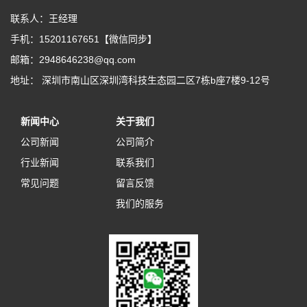
联系人：王经理
手机：15201167651【微信同步】
邮箱：2948646238@qq.com
地址： 深圳市南山区深圳湾科技生态园二区7栋b座7楼9-12号
新闻中心
关于我们
公司新闻
公司简介
行业新闻
联系我们
常见问题
留言反馈
我们的服务