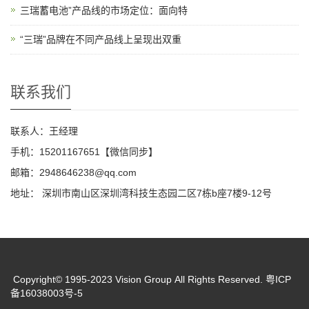
三瑞蓄电池”产品线的市场定位：面向特
“三瑞”品牌在不同产品线上呈现出双重
联系我们
联系人：王经理
手机：15201167651【微信同步】
邮箱：2948646238@qq.com
地址： 深圳市南山区深圳湾科技生态园二区7栋b座7楼9-12号
Copyright© 1995-2023 Vision Group All Rights Reserved. 粤ICP
备16038003号-5