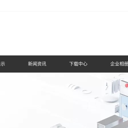
展示
新闻资讯
下载中心
企业相