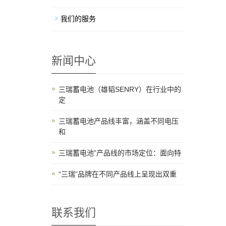
我们的服务
新闻中心
三瑞蓄电池（雄韬SENRY）在行业中的
定
三瑞蓄电池产品线丰富，涵盖不同电压
和
三瑞蓄电池”产品线的市场定位：面向特
“三瑞”品牌在不同产品线上呈现出双重
联系我们