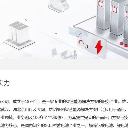
实力
源公司，成立于1994年，是一家专业的智慧能源解决方案的服务企业。
北武汉、湖北京山以及大同。雄韬集团智慧能源解决方案广泛应用于通讯、
业领域，业务遍及100多个***和地区，为其提供完善的产品应用方案与
电池为核心，是国内知名的出口型蓄电池企业之一，横跨铅酸电池、锂电