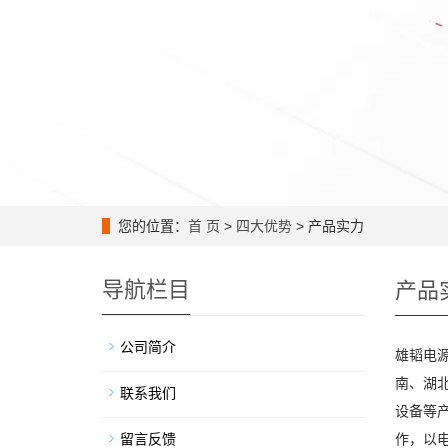
您的位置：
首 页
>
四大优势
> 产品实力
导航栏目
产品
公司简介
雄韬电
南、湖
联系我们
设备等产
留言反馈
作，以