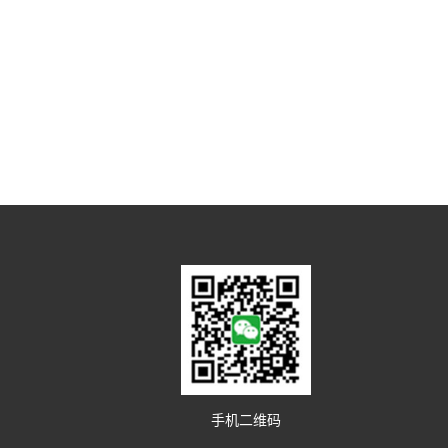
手机二维码